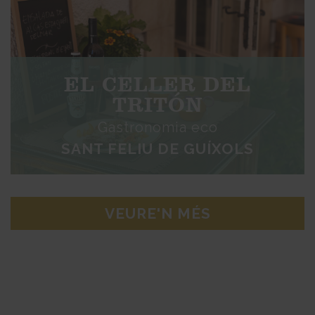
EL CELLER DEL
TRITÓN
Gastronomia eco
SANT FELIU DE GUÍXOLS
VEURE'N MÉS