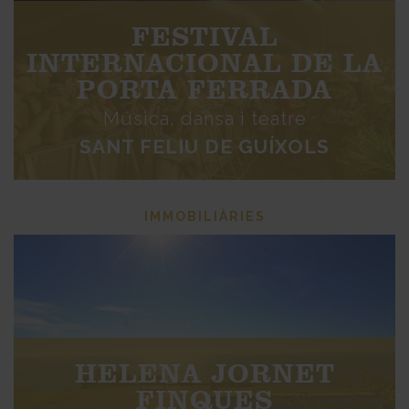
FESTIVAL
INTERNACIONAL DE LA
PORTA FERRADA
Música, dansa i teatre
SANT FELIU DE GUÍXOLS
IMMOBILIÀRIES
HELENA JORNET
FINQUES