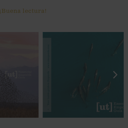
 ¡Buena lectura!