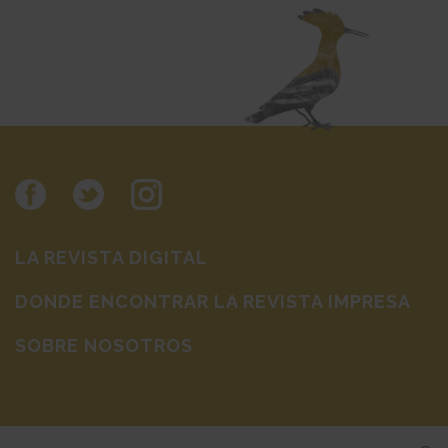
LA REVISTA DIGITAL
DONDE ENCONTRAR LA REVISTA IMPRESA
SOBRE NOSOTROS