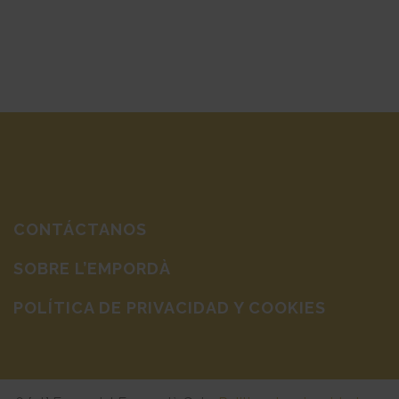
CONTÁCTANOS
SOBRE L’EMPORDÀ
POLÍTICA DE PRIVACIDAD Y COOKIES