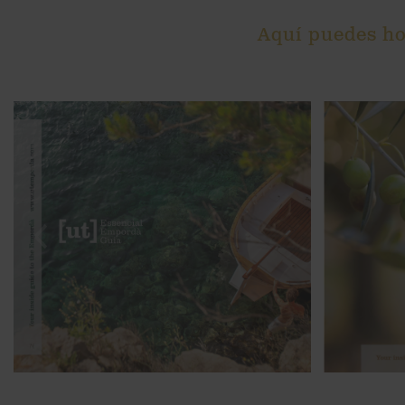
Aquí puedes hoj