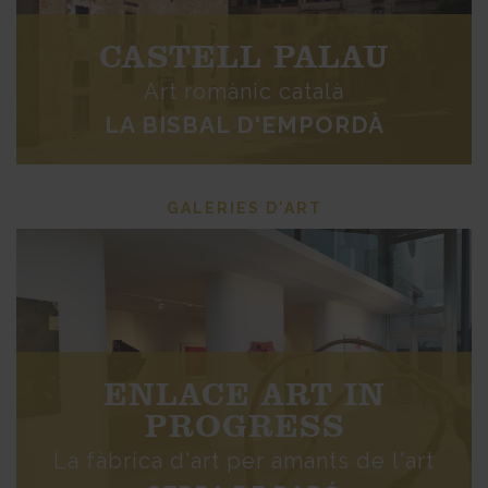
CASTELL PALAU
Art romànic català
LA BISBAL D'EMPORDÀ
GALERIES D'ART
ENLACE ART IN
PROGRESS
La fàbrica d'art per amants de l'art