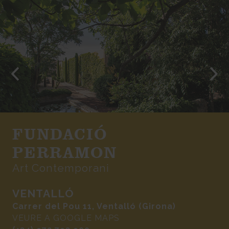
FUNDACIÓ
PERRAMON
Art Contemporani
VENTALLÓ
Carrer del Pou 11, Ventalló (Girona)
VEURE A GOOGLE MAPS