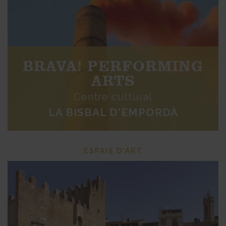
BRAVA! PERFORMING
ARTS
Centre cultural
LA BISBAL D'EMPORDÀ
ESPAIS D'ART