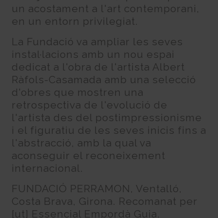
un acostament a l'art contemporani,
en un entorn privilegiat.
La Fundació va ampliar les seves
instal·lacions amb un nou espai
dedicat a l'obra de l'artista Albert
Ràfols-Casamada amb una selecció
d'obres que mostren una
retrospectiva de l'evolució de
l'artista des del postimpressionisme
i el figuratiu de les seves inicis fins a
l'abstracció, amb la qual va
aconseguir el reconeixement
internacional.
FUNDACIÓ PERRAMON, Ventalló,
Costa Brava, Girona. Recomanat per
[ut] Essencial Empordà Guia.