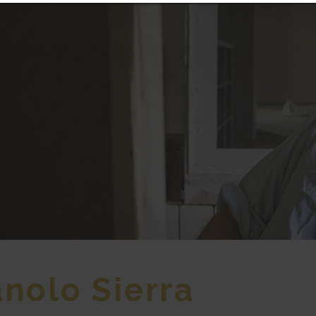
nolo Sierra