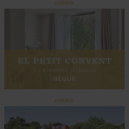
DORMIR
EL PETIT CONVENT
En el centro histórico
BEGUR
DORMIR