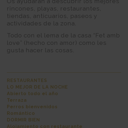
Os ayudaran a descubrir los mejores
rincones, playas, restaurantes,
tiendas, anticuarios, paseos y
actividades de la zona.
Todo con el lema de la casa “Fet amb
love” (hecho con amor) como les
gusta hacer las cosas.
RESTAURANTES
LO MEJOR DE LA NOCHE
Abierto todo el año
Terraza
Perros bienvenidos
Romántico
DORMIR BIEN
Alojamiento con restaurante