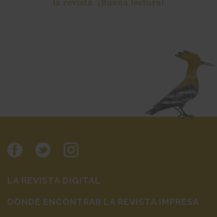
la revista. ¡Buena lectura!
LA REVISTA DIGITAL
DONDE ENCONTRAR LA REVISTA IMPRESA