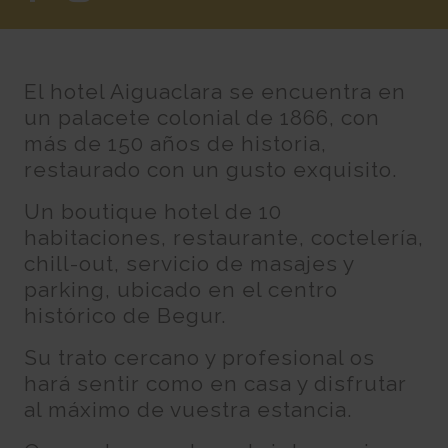
El hotel Aiguaclara se encuentra en
un palacete colonial de 1866, con
más de 150 años de historia,
restaurado con un gusto exquisito.
Un boutique hotel de 10
habitaciones, restaurante, coctelería,
chill-out, servicio de masajes y
parking, ubicado en el centro
histórico de Begur.
Su trato cercano y profesional os
hará sentir como en casa y disfrutar
al máximo de vuestra estancia.