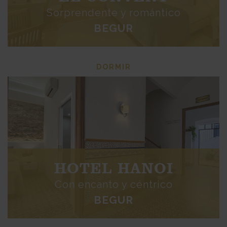
Sorprendente y romántico
BEGUR
DORMIR
HOTEL HANOI
Con encanto y céntrico
BEGUR