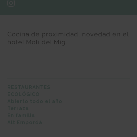
Cocina de proximidad, novedad en el
hotel Molí del Mig.
RESTAURANTES
ECOLÓGICO
Abierto todo el año
Terraza
En familia
Alt Empordà