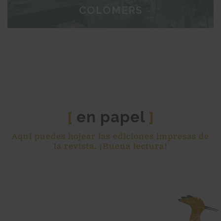
COLOMERS
en papel
[
]
Aquí puedes hojear las ediciones impresas de
la revista. ¡Buena lectura!