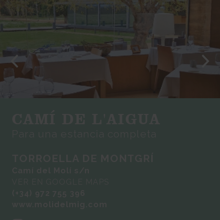
CAMÍ DE L'AIGUA
Para una estancia completa
TORROELLA DE MONTGRÍ
Camí del Molí s/n
VER EN GOOGLE MAPS
(+34) 972 755 396
www.molidelmig.com