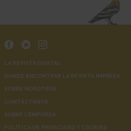
LA REVISTA DIGITAL
DONDE ENCONTRAR LA REVISTA IMPRESA
SOBRE NOSOTROS
CONTÁCTANOS
SOBRE L’EMPORDÀ
POLÍTICA DE PRIVACIDAD Y COOKIES