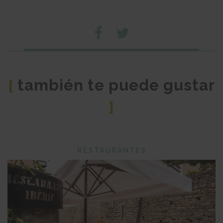
también te puede gustar
[
]
RESTAURANTES