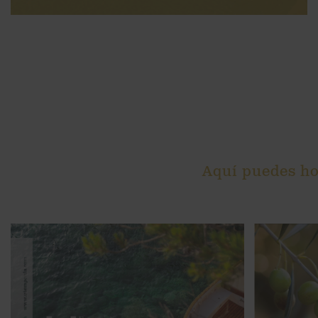
Aquí puedes hoj