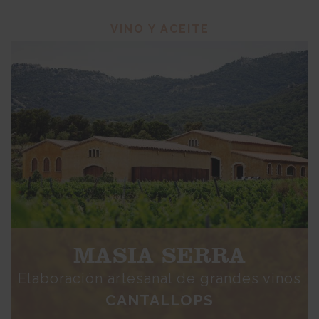
VINO Y ACEITE
MASIA SERRA
Elaboración artesanal de grandes vinos
CANTALLOPS