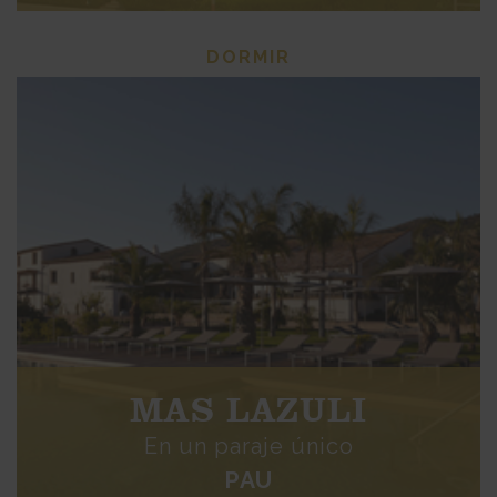
DORMIR
MAS LAZULI
En un paraje único
PAU