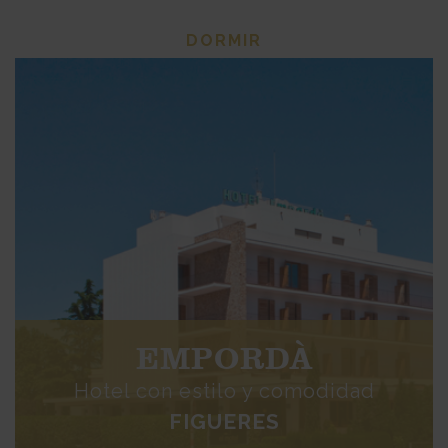
DORMIR
EMPORDÀ
Hotel con estilo y comodidad
FIGUERES