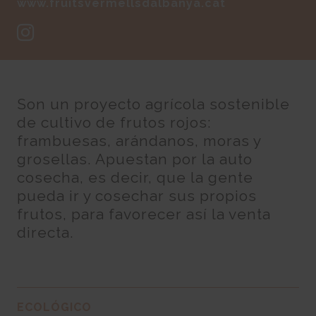
www.fruitsvermellsdalbanya.cat
Son un proyecto agrícola sostenible
de cultivo de frutos rojos:
frambuesas, arándanos, moras y
grosellas. Apuestan por la auto
cosecha, es decir, que la gente
pueda ir y cosechar sus propios
frutos, para favorecer así la venta
directa.
ECOLÓGICO