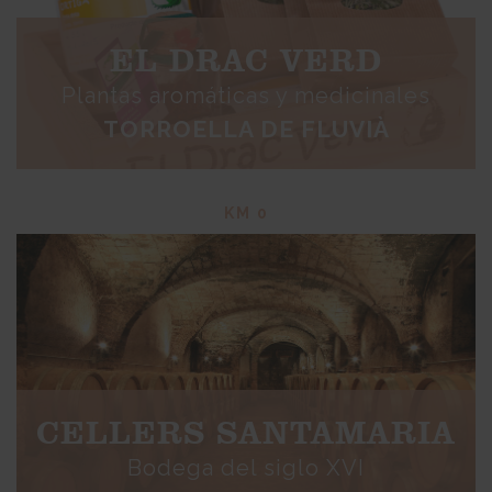
EL DRAC VERD
Plantas aromáticas y medicinales
TORROELLA DE FLUVIÀ
KM 0
CELLERS SANTAMARIA
Bodega del siglo XVI