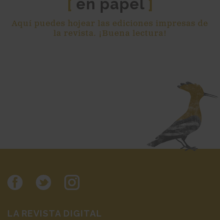
en papel
[
]
Aquí puedes hojear las ediciones impresas de
la revista. ¡Buena lectura!
LA REVISTA DIGITAL