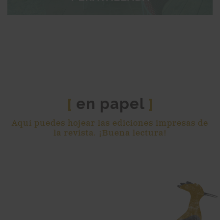
en papel
[
]
Aquí puedes hojear las ediciones impresas de
la revista. ¡Buena lectura!