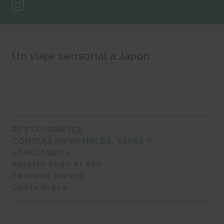
Un viaje sensorial a Japón.
RESTAURANTES
COMIDAS INFORMALES, TAPAS Y
«TAKEAWAY»
Abierto todo el año
Pescado fresco
Costa Brava