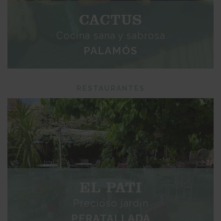
CACTUS
Cocina sana y sabrosa
PALAMÓS
RESTAURANTES
EL PATI
Precioso jardín
PERATALLADA