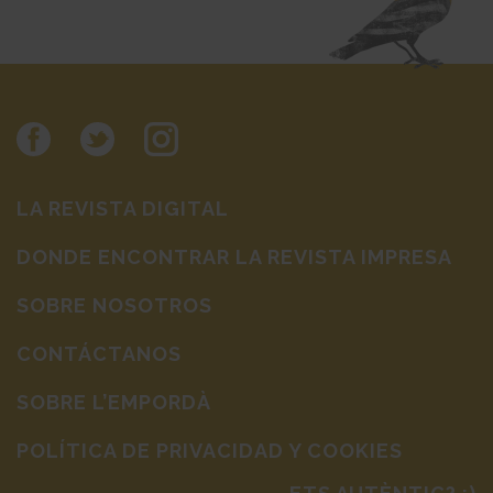
LA REVISTA DIGITAL
DONDE ENCONTRAR LA REVISTA IMPRESA
SOBRE NOSOTROS
CONTÁCTANOS
SOBRE L’EMPORDÀ
POLÍTICA DE PRIVACIDAD Y COOKIES