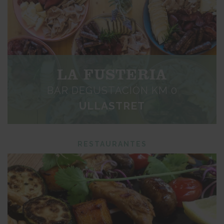
LA FUSTERIA
BAR DEGUSTACIÓN KM 0
ULLASTRET
RESTAURANTES