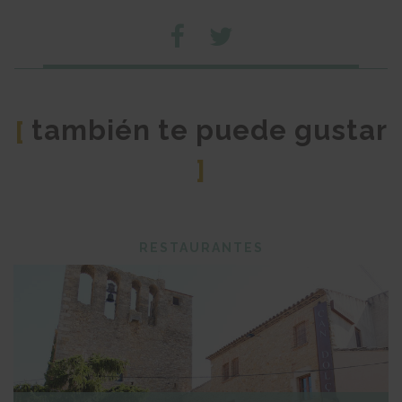
también te puede gustar
[
]
RESTAURANTES