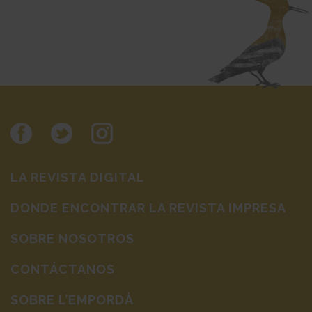
LA REVISTA DIGITAL
DONDE ENCONTRAR LA REVISTA IMPRESA
SOBRE NOSOTROS
CONTÁCTANOS
SOBRE L’EMPORDÀ