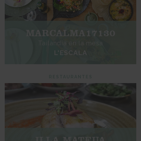
MARCALMA17130
Tailandia en la mesa
L'ESCALA
RESTAURANTES
ILLA MATEUA