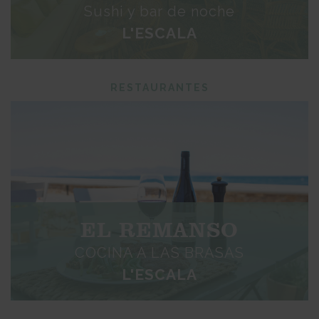
Sushi y bar de noche
L'ESCALA
RESTAURANTES
EL REMANSO
COCINA A LAS BRASAS
L'ESCALA