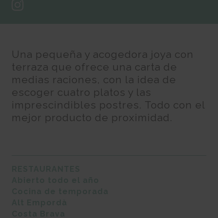
Una pequeña y acogedora joya con
terraza que ofrece una carta de
medias raciones, con la idea de
escoger cuatro platos y las
imprescindibles postres. Todo con el
mejor producto de proximidad.
RESTAURANTES
Abierto todo el año
Cocina de temporada
Alt Empordà
Costa Brava