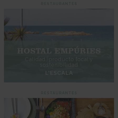
RESTAURANTES
HOSTAL EMPÚRIES
Calidad, producto local y
sostenibilidad
L'ESCALA
RESTAURANTES