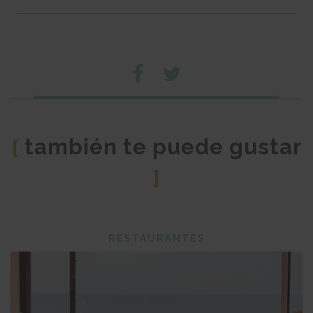
también te puede gustar
[
]
RESTAURANTES