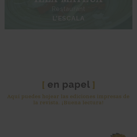
Restaurant
L'ESCALA
en papel
[
]
Aquí puedes hojear las ediciones impresas de
la revista. ¡Buena lectura!