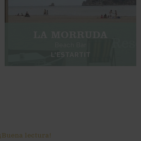
LA MORRUDA
Beach Bar
L'ESTARTIT
 ¡Buena lectura!