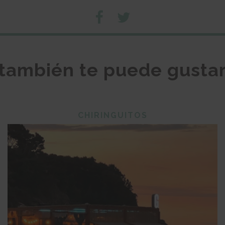
también te puede gusta
CHIRINGUITOS