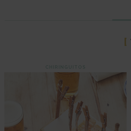
[
CHIRINGUITOS