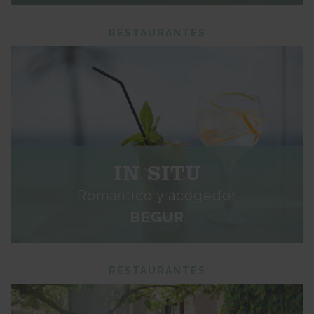
RESTAURANTES
IN SITU
Romántico y acogedor
BEGUR
RESTAURANTES