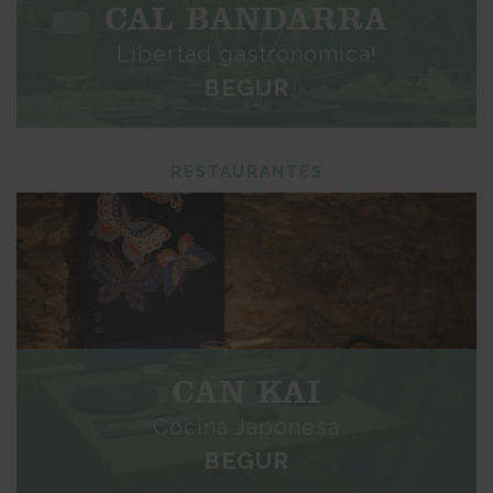
CAL BANDARRA
Libertad gastronómica!
BEGUR
RESTAURANTES
CAN KAI
Cocina Japonesa
BEGUR