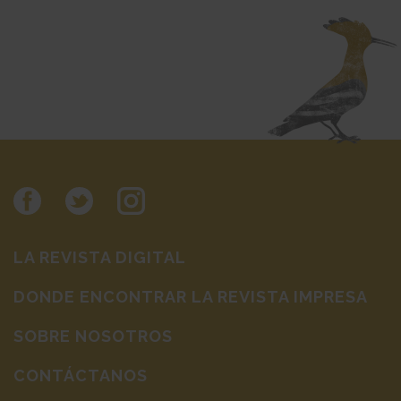
LA REVISTA DIGITAL
DONDE ENCONTRAR LA REVISTA IMPRESA
SOBRE NOSOTROS
CONTÁCTANOS