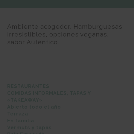
Ambiente acogedor. Hamburguesas
irresistibles, opciones veganas,
sabor Auténtico.
RESTAURANTES
COMIDAS INFORMALES, TAPAS Y
«TAKEAWAY»
Abierto todo el año
Terraza
En familia
Vermuts y tapas