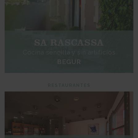
SA RASCASSA
Cocina sencilla y sin artificios
BEGUR
RESTAURANTES