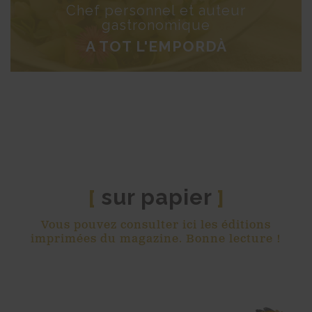
Chef personnel et auteur
gastronomique
A TOT L'EMPORDÀ
sur papier
[
]
Vous pouvez consulter ici les éditions
imprimées du magazine. Bonne lecture !