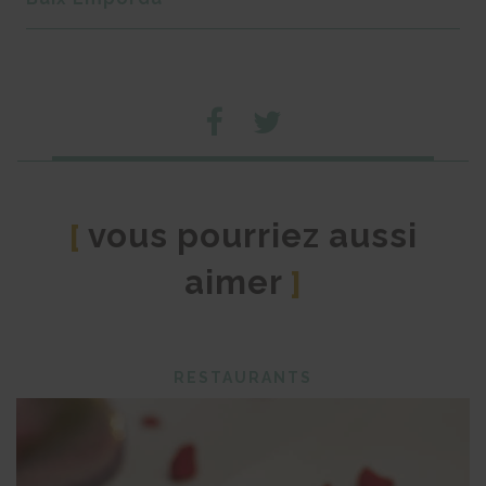
vous pourriez aussi
[
aimer
]
RESTAURANTS