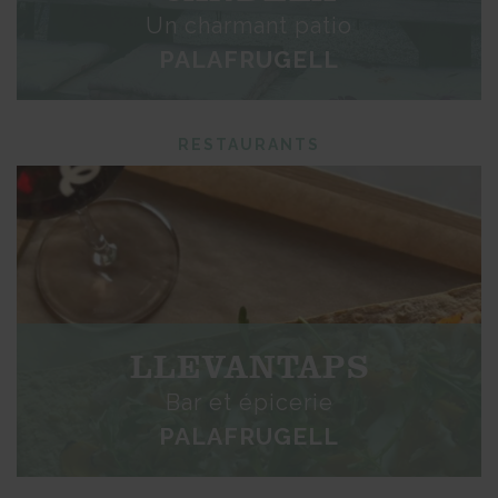
Un charmant patio
PALAFRUGELL
RESTAURANTS
LLEVANTAPS
Bar et épicerie
PALAFRUGELL