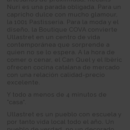
Nuri es una parada obligada. Para un
capricho dulce con mucho glamour,
la 1001 Pastisseria. Para la moda y el
diseño, la Boutique COVA convierte
Ullastret en un centro de vida
contemporánea que sorprende a
quien no se lo espera. A la hora de
comer o cenar, el Can Quel y el Ibèric
ofrecen cocina catalana de mercado
con una relación calidad-precio
excelente.
Y todo a menos de 4 minutos de
"casa".
Ullastret es un pueblo con escuela y
por tanto vida local todo el año. Un
pueblo de verdad, no un decorado.