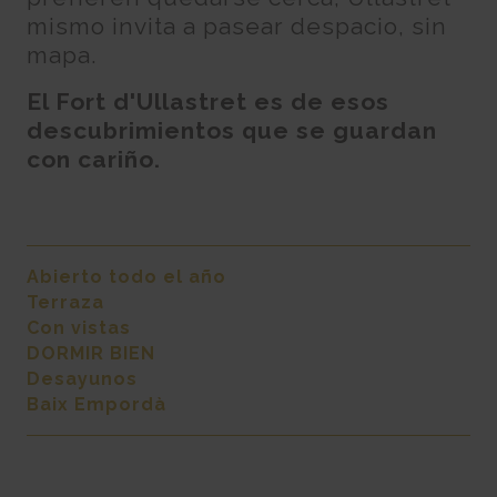
mismo invita a pasear despacio, sin
mapa.
El Fort d'Ullastret es de esos
descubrimientos que se guardan
con cariño.
Abierto todo el año
Terraza
Con vistas
DORMIR BIEN
Desayunos
Baix Empordà