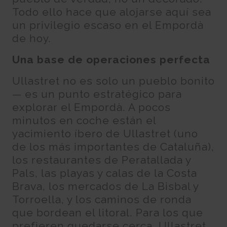
Todo ello hace que alojarse aquí sea
un privilegio escaso en el Empordà
de hoy.
Una base de operaciones perfecta
Ullastret no es solo un pueblo bonito
— es un punto estratégico para
explorar el Empordà. A pocos
minutos en coche están el
yacimiento íbero de Ullastret (uno
de los más importantes de Cataluña),
los restaurantes de Peratallada y
Pals, las playas y calas de la Costa
Brava, los mercados de La Bisbal y
Torroella, y los caminos de ronda
que bordean el litoral. Para los que
prefieren quedarse cerca, Ullastret