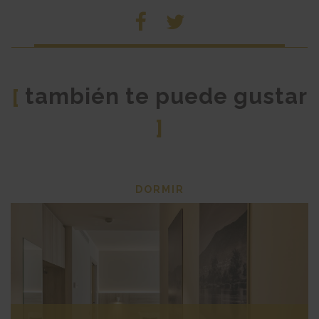
también te puede gustar
[
]
DORMIR