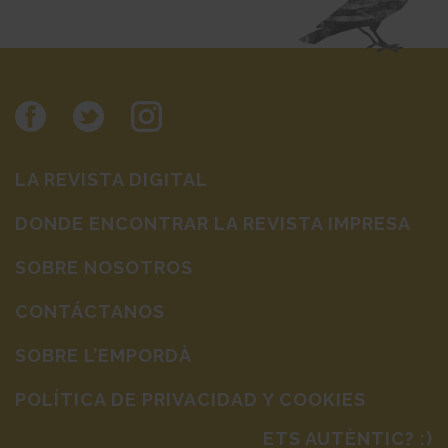
LA REVISTA DIGITAL
DONDE ENCONTRAR LA REVISTA IMPRESA
SOBRE NOSOTROS
CONTÁCTANOS
SOBRE L’EMPORDÀ
POLÍTICA DE PRIVACIDAD Y COOKIES
ETS AUTÈNTIC? :)