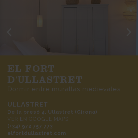
EL FORT
D'ULLASTRET
Dormir entre murallas medievales
ULLASTRET
De la presó 4, Ullastret (Girona)
VER EN GOOGLE MAPS
(+34) 972 757 773
elfortdullastret.com