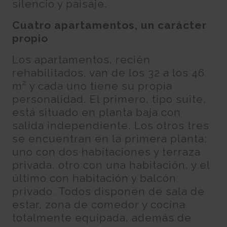
silencio y paisaje.
Cuatro apartamentos, un carácter
propio
Los apartamentos, recién
rehabilitados, van de los 32 a los 46
m² y cada uno tiene su propia
personalidad. El primero, tipo suite,
está situado en planta baja con
salida independiente. Los otros tres
se encuentran en la primera planta:
uno con dos habitaciones y terraza
privada, otro con una habitación, y el
último con habitación y balcón
privado. Todos disponen de sala de
estar, zona de comedor y cocina
totalmente equipada, además de