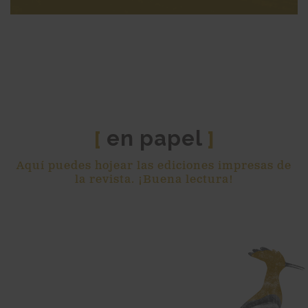
en papel
[
]
Aquí puedes hojear las ediciones impresas de
la revista. ¡Buena lectura!