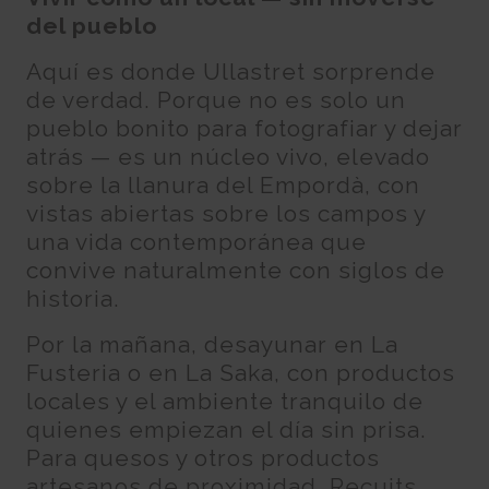
del pueblo
Aquí es donde Ullastret sorprende
de verdad. Porque no es solo un
pueblo bonito para fotografiar y dejar
atrás — es un núcleo vivo, elevado
sobre la llanura del Empordà, con
vistas abiertas sobre los campos y
una vida contemporánea que
convive naturalmente con siglos de
historia.
Por la mañana, desayunar en La
Fusteria o en La Saka, con productos
locales y el ambiente tranquilo de
quienes empiezan el día sin prisa.
Para quesos y otros productos
artesanos de proximidad, Recuits