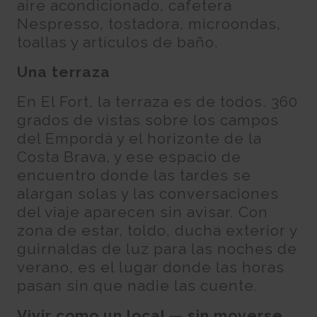
aire acondicionado, cafetera
Nespresso, tostadora, microondas,
toallas y artículos de baño.
Una terraza
En El Fort, la terraza es de todos. 360
grados de vistas sobre los campos
del Empordà y el horizonte de la
Costa Brava, y ese espacio de
encuentro donde las tardes se
alargan solas y las conversaciones
del viaje aparecen sin avisar. Con
zona de estar, toldo, ducha exterior y
guirnaldas de luz para las noches de
verano, es el lugar donde las horas
pasan sin que nadie las cuente.
Vivir como un local — sin moverse