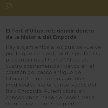
El Fort d'Ullastret: dormir dentro
de la historia del Empordà
Hay alojamientos a los que se vuelve
por lo que se siente al despertar. Os
presentamos El Fort d'Ullastret,
cuatro apartamentos nuevos en el
corazón del casco antiguo de
Ullastret — uno de los pueblos
medievales mejor conservados del
Baix Empordà. Autenticidad sin
concesiones: nada de resort, nada
de urbanización. Solo piedra,