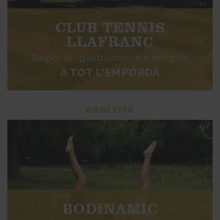
CLUB TENNIS
LLAFRANC
Deporte, gastronomía y amigos
A TOT L'EMPORDÀ
BIENESTAR
BODINAMIC