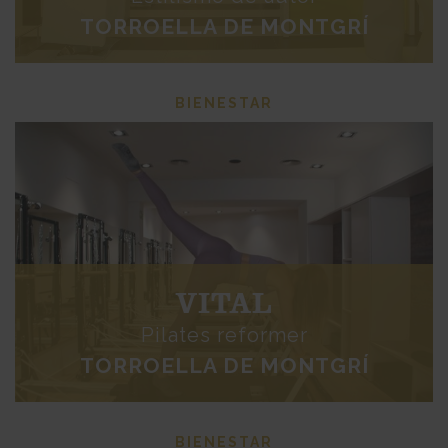
TORROELLA DE MONTGRÍ
BIENESTAR
VITAL
Pilates reformer
TORROELLA DE MONTGRÍ
BIENESTAR