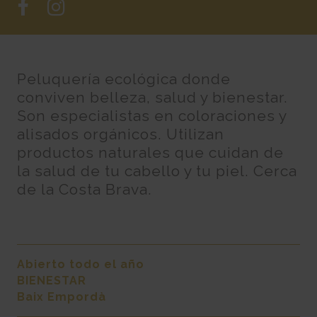
Peluquería ecológica donde
conviven belleza, salud y bienestar.
Son especialistas en coloraciones y
alisados orgánicos. Utilizan
productos naturales que cuidan de
la salud de tu cabello y tu piel. Cerca
de la Costa Brava.
Abierto todo el año
BIENESTAR
Baix Empordà