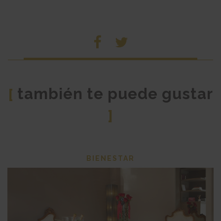
también te puede gustar
[
]
BIENESTAR