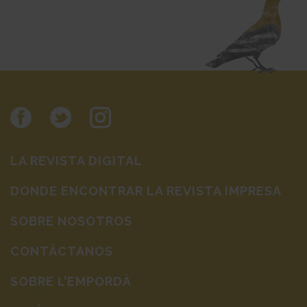
LA REVISTA DIGITAL
DONDE ENCONTRAR LA REVISTA IMPRESA
SOBRE NOSOTROS
CONTÁCTANOS
SOBRE L’EMPORDÀ