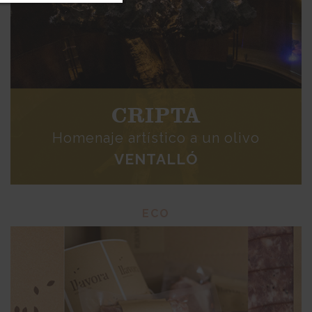
CRIPTA
Homenaje artístico a un olivo
VENTALLÓ
ECO