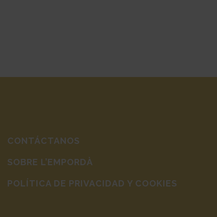
CONTÁCTANOS
SOBRE L’EMPORDÀ
POLÍTICA DE PRIVACIDAD Y COOKIES