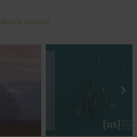
 ¡Buena lectura!