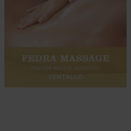
FEDRA MASSAGE
Masaje neuro sensitivo
VENTALLÓ