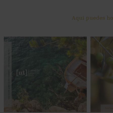
Aquí puedes hoj