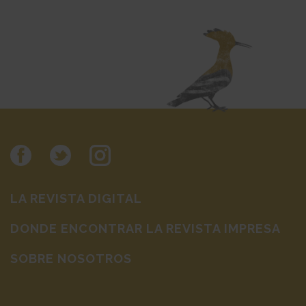
LA REVISTA DIGITAL
DONDE ENCONTRAR LA REVISTA IMPRESA
SOBRE NOSOTROS