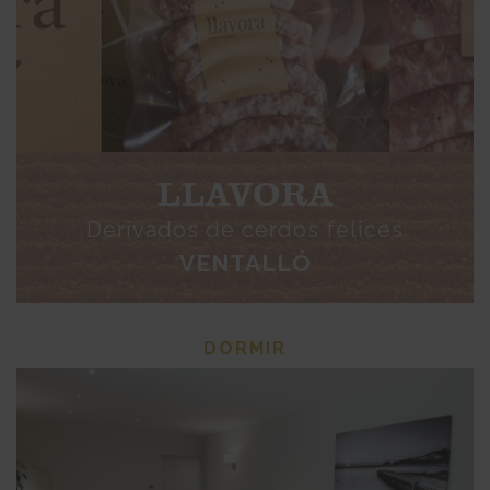
LLAVORA
Derivados de cerdos felices
VENTALLÓ
DORMIR