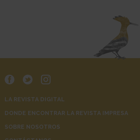
LA REVISTA DIGITAL
DONDE ENCONTRAR LA REVISTA IMPRESA
SOBRE NOSOTROS