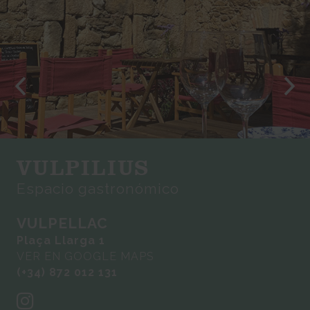
VULPILIUS
Espacio gastronómico
VULPELLAC
Plaça Llarga 1
VER EN GOOGLE MAPS
(+34) 872 012 131