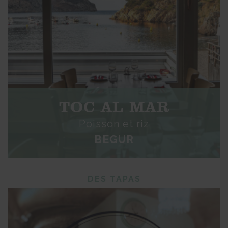
TOC AL MAR
Poisson et riz
BEGUR
DES TAPAS