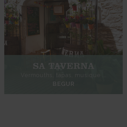
SA TAVERNA
Vermouths, tapas, musique ...
BEGUR