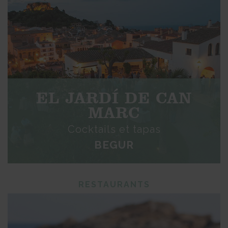
EL JARDÍ DE CAN
MARC
Cocktails et tapas
BEGUR
RESTAURANTS