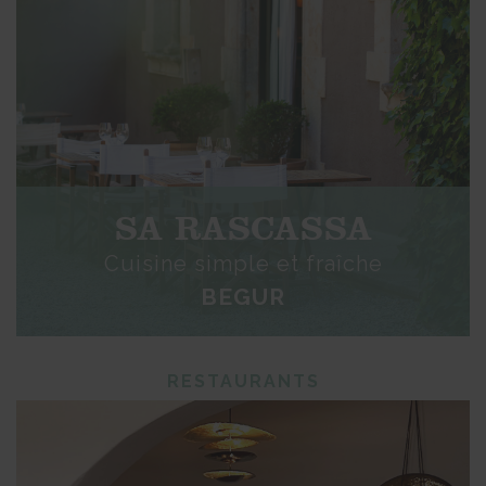
SA RASCASSA
Cuisine simple et fraîche
BEGUR
RESTAURANTS