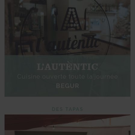
L’AUTÈNTIC
Cuisine ouverte toute la journée
BEGUR
DES TAPAS