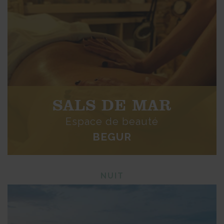
SALS DE MAR
Espace de beauté
BEGUR
NUIT