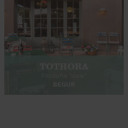
TOTHORA
Filosofia "slow"
BEGUR