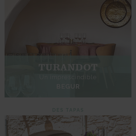
TURANDOT
Un imprescindible
BEGUR
DES TAPAS