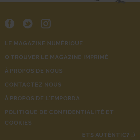
LE MAGAZINE NUMÉRIQUE
O TROUVER LE MAGAZINE IMPRIMÉ
À PROPOS DE NOUS
CONTACTEZ NOUS
À PROPOS DE L'EMPORDA
POLITIQUE DE CONFIDENTIALITÉ ET
COOKIES
ETS AUTÈNTIC? :)