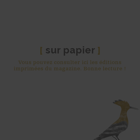
sur papier
[
]
Vous pouvez consulter ici les éditions
imprimées du magazine. Bonne lecture !