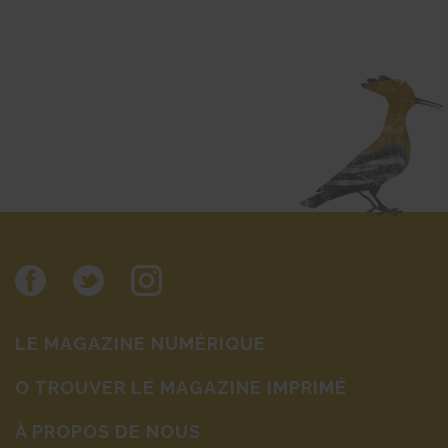
LE MAGAZINE NUMÉRIQUE
O TROUVER LE MAGAZINE IMPRIMÉ
À PROPOS DE NOUS