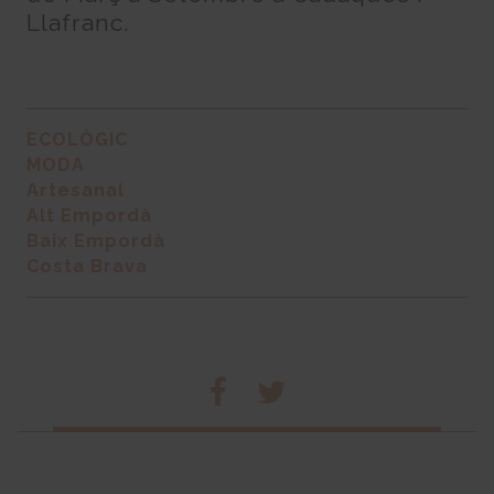
Llafranc.
ECOLÒGIC
MODA
Artesanal
Alt Empordà
Baix Empordà
Costa Brava