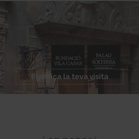
Planifica la teva visita