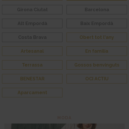
Girona Ciutat
Barcelona
Alt Empordà
Baix Empordà
Costa Brava
Obert tot l'any
Artesanal
En familia
Terrassa
Gossos benvinguts
BENESTAR
OCI ACTIU
Aparcament
MODA