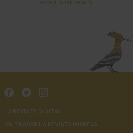
revista. Bona lectura!
LA REVISTA DIGITAL
ON TROBAR LA REVISTA IMPRESA