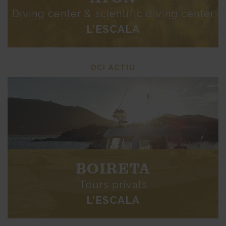
Diving center & scientific diving center
L'ESCALA
OCI ACTIU
BOIRETA
Tours privats
L'ESCALA