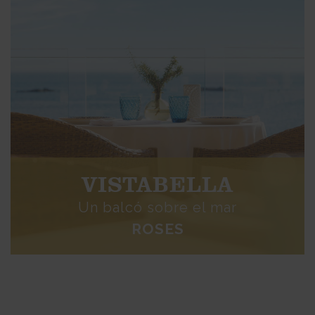
VISTABELLA
Un balcó sobre el mar
ROSES