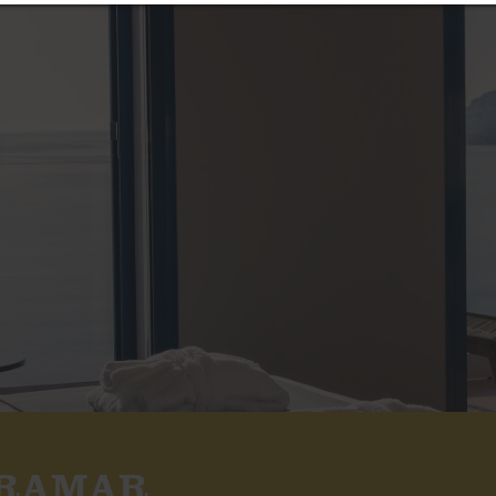
RAMAR