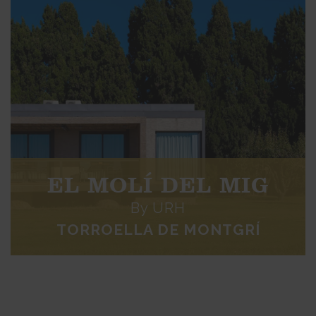
EL MOLÍ DEL MIG
By URH
TORROELLA DE MONTGRÍ