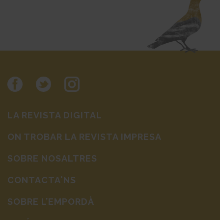
LA REVISTA DIGITAL
ON TROBAR LA REVISTA IMPRESA
SOBRE NOSALTRES
CONTACTA'NS
SOBRE L’EMPORDÀ