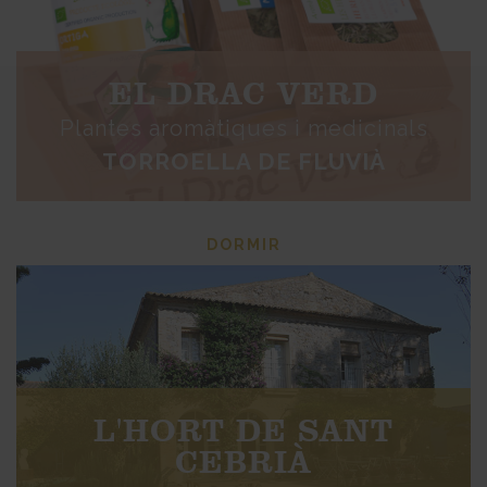
EL DRAC VERD
Plantes aromàtiques i medicinals
TORROELLA DE FLUVIÀ
DORMIR
L'HORT DE SANT
CEBRIÀ