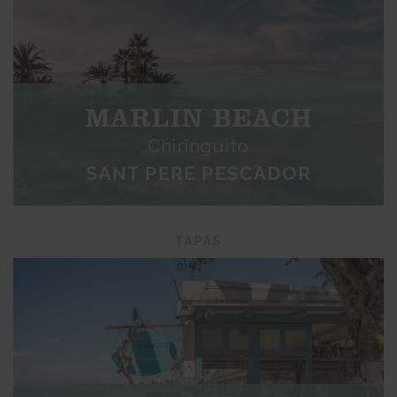
MARLIN BEACH
Chiringuito
SANT PERE PESCADOR
TAPAS