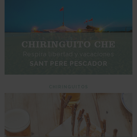
CHIRINGUITO CHE
Respira libertad y vacaciones
SANT PERE PESCADOR
CHIRINGUITOS