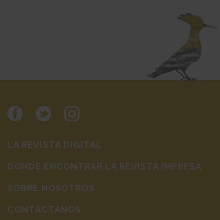
LA REVISTA DIGITAL
DONDE ENCONTRAR LA REVISTA IMPRESA
SOBRE NOSOTROS
CONTÁCTANOS