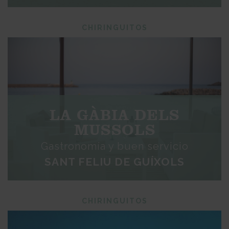
CHIRINGUITOS
LA GÀBIA DELS
MUSSOLS
Gastronomía y buen servicio
SANT FELIU DE GUÍXOLS
CHIRINGUITOS