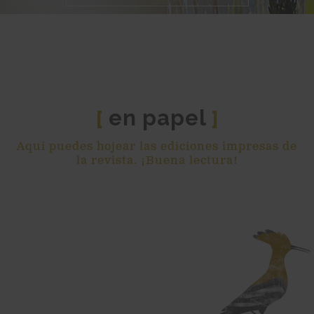
en papel
[
]
Aquí puedes hojear las ediciones impresas de
la revista. ¡Buena lectura!