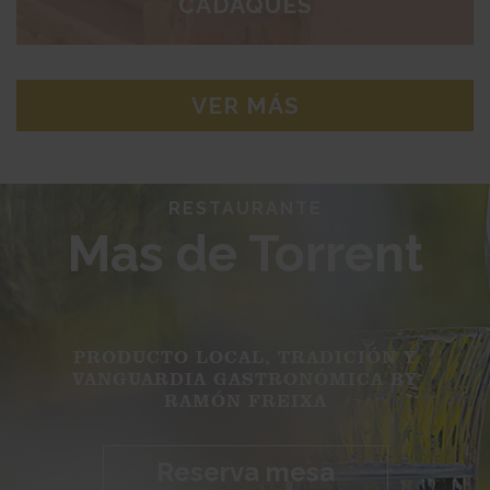
CADAQUÉS
VER MÁS
RESTAURANTE
Mas de Torrent
PRODUCTO LOCAL, TRADICIÓN Y
VANGUARDIA GASTRONÓMICA BY
RAMÓN FREIXA
Reserva mesa