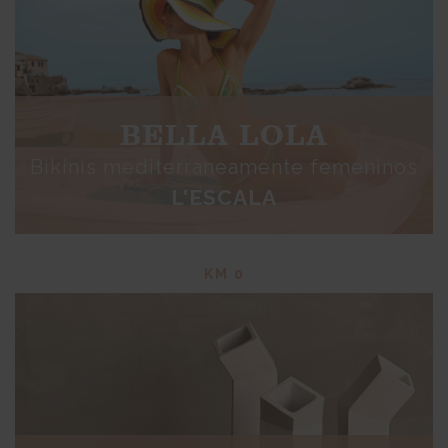
BELLA LOLA
Bikinis mediterráneamente femeninos
L'ESCALA
KM 0