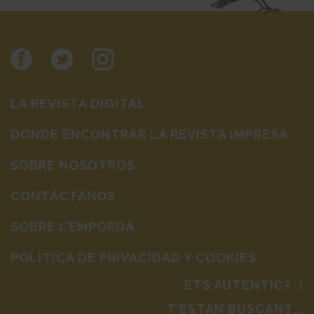
LA REVISTA DIGITAL
DONDE ENCONTRAR LA REVISTA IMPRESA
SOBRE NOSOTROS
CONTÁCTANOS
SOBRE L’EMPORDÀ
POLÍTICA DE PRIVACIDAD Y COOKIES
ETS AUTÈNTIC? :)
T’ESTAN BUSCANT...