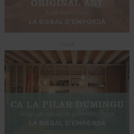
ORIGINAL ART
Arte funcional
LA BISBAL D'EMPORDÀ
TAPAS
CA LA PILAR DUMINGU
Singular espacio gastrocultural
LA BISBAL D'EMPORDÀ