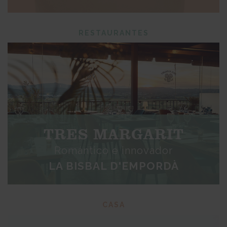
RESTAURANTES
TRES MARGARIT
Romántico e innovador
LA BISBAL D'EMPORDÀ
CASA