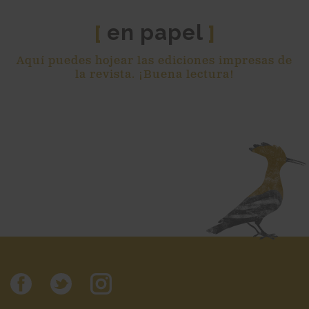
en papel
[
]
Aquí puedes hojear las ediciones impresas de
la revista. ¡Buena lectura!