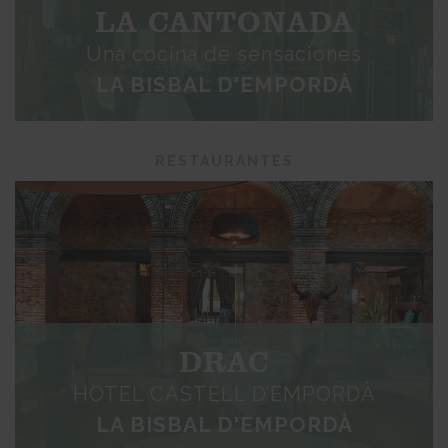
LA CANTONADA
Una cocina de sensaciones
LA BISBAL D'EMPORDÀ
RESTAURANTES
DRAC
HOTEL CASTELL D’EMPORDÀ
LA BISBAL D'EMPORDÀ