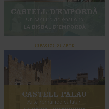
CASTELL D'EMPORDÀ
Un castillo de ensueño
LA BISBAL D'EMPORDÀ
ESPACIOS DE ARTE
CASTELL PALAU
Arte románico catalán