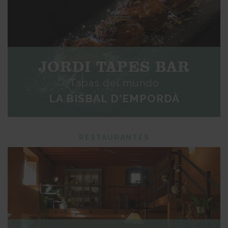
JORDI TAPES BAR
Tapas del mundo
LA BISBAL D'EMPORDÀ
RESTAURANTES