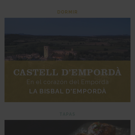
DORMIR
CASTELL D’EMPORDÀ
En el corazón del Empordà
LA BISBAL D'EMPORDÀ
TAPAS