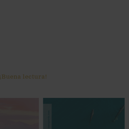
 ¡Buena lectura!