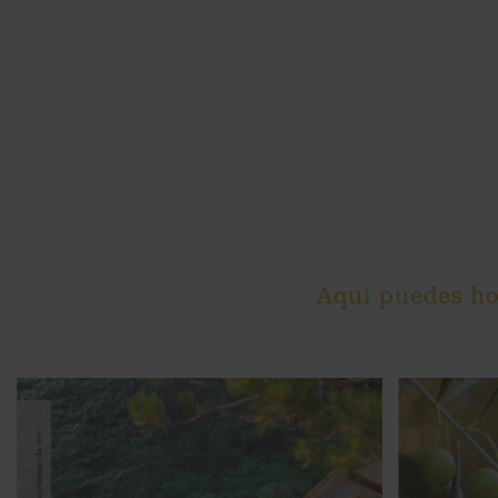
Aquí puedes hoj