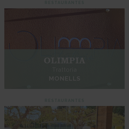
RESTAURANTES
OLIMPIA
Trattoria
MONELLS
RESTAURANTES