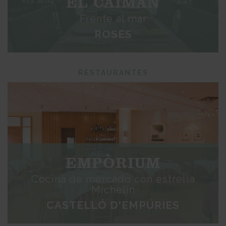
EL CAIMAN
Frente al mar
ROSES
RESTAURANTES
EMPÒRIUM
Cocina de mercado con estrella
Michelin
CASTELLÓ D'EMPÚRIES