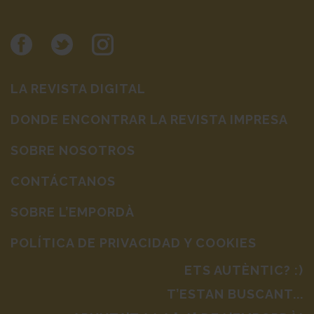
LA REVISTA DIGITAL
DONDE ENCONTRAR LA REVISTA IMPRESA
SOBRE NOSOTROS
CONTÁCTANOS
SOBRE L’EMPORDÀ
POLÍTICA DE PRIVACIDAD Y COOKIES
ETS AUTÈNTIC? :)
T’ESTAN BUSCANT...