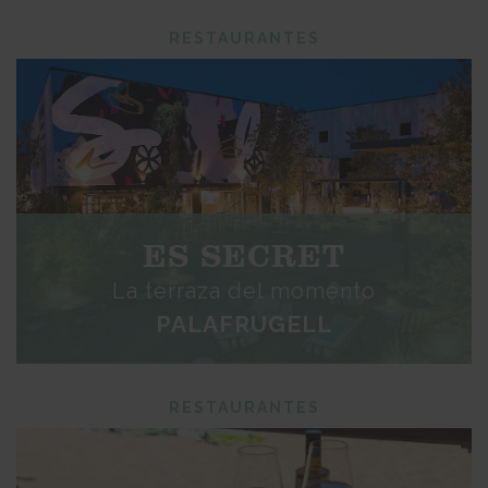
RESTAURANTES
ES SECRET
La terraza del momento
PALAFRUGELL
RESTAURANTES