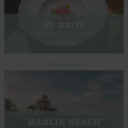
EL BROT
Gastronomía radical
VILAVENUT
RESTAURANTES
MARLIN BEACH