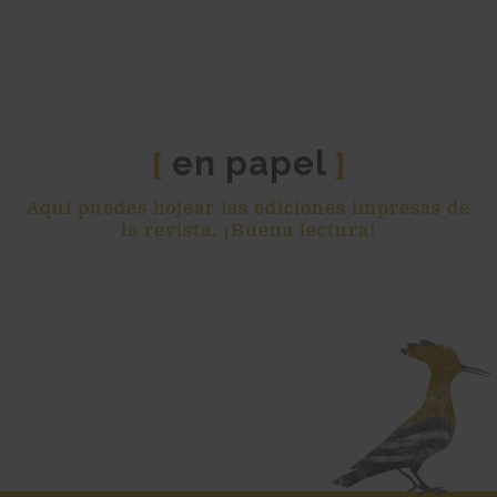
en papel
[
]
Aquí puedes hojear las ediciones impresas de
la revista. ¡Buena lectura!