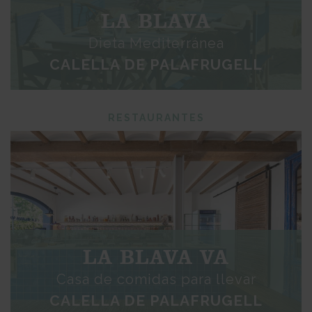
LA BLAVA
Dieta Mediterránea
CALELLA DE PALAFRUGELL
RESTAURANTES
LA BLAVA VA
Casa de comidas para llevar
CALELLA DE PALAFRUGELL