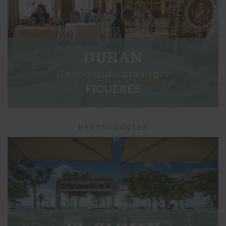
DURAN
Reconocido prestigio
FIGUERES
RESTAURANTES