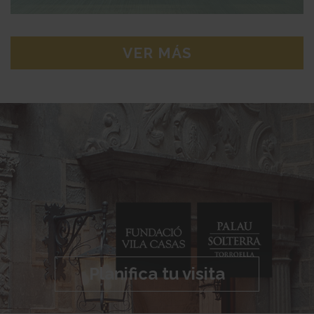
VER MÁS
Planifica tu visita