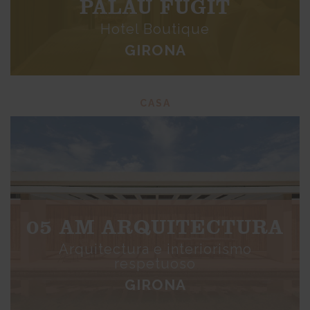
PALAU FUGIT
Hotel Boutique
GIRONA
CASA
05 AM ARQUITECTURA
Arquitectura e interiorismo
respetuoso
GIRONA