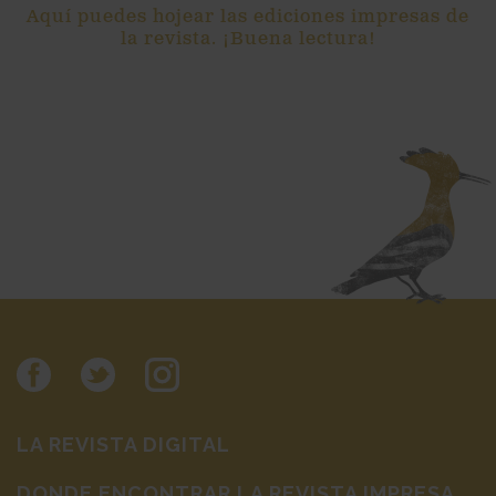
Aquí puedes hojear las ediciones impresas de
la revista. ¡Buena lectura!
LA REVISTA DIGITAL
DONDE ENCONTRAR LA REVISTA IMPRESA