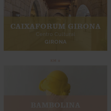
CAIXAFORUM GIRONA
Centro Cultural
GIRONA
KM 0
BAMBOLINA