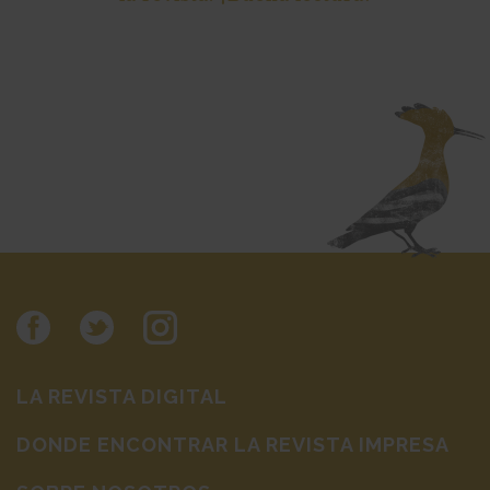
LA REVISTA DIGITAL
DONDE ENCONTRAR LA REVISTA IMPRESA