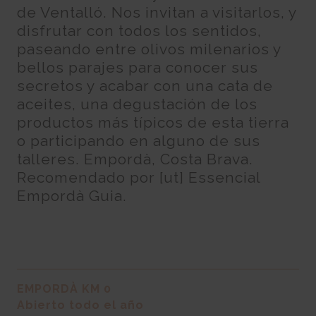
de Ventalló. Nos invitan a visitarlos, y
disfrutar con todos los sentidos,
paseando entre olivos milenarios y
bellos parajes para conocer sus
secretos y acabar con una cata de
aceites, una degustación de los
productos más típicos de esta tierra
o participando en alguno de sus
talleres. Empordà, Costa Brava.
Recomendado por [ut] Essencial
Empordà Guia.
EMPORDÀ KM 0
Abierto todo el año