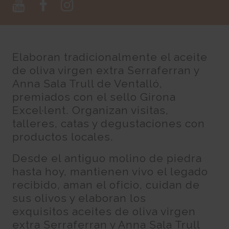
Elaboran tradicionalmente el aceite
de oliva virgen extra Serraferran y
Anna Sala Trull de Ventalló,
premiados con el sello Girona
Excel·lent. Organizan visitas,
talleres, catas y degustaciones con
productos locales.
Desde el antiguo molino de piedra
hasta hoy, mantienen vivo el legado
recibido, aman el oficio, cuidan de
sus olivos y elaboran los
exquisitos aceites de oliva virgen
extra Serraferran y Anna Sala Trull