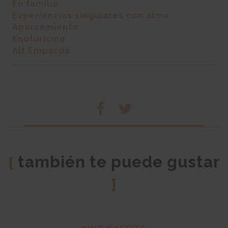
En familia
Experiencias singulares con alma
Aparcamiento
Enoturismo
Alt Empordà
también te puede gustar
[
]