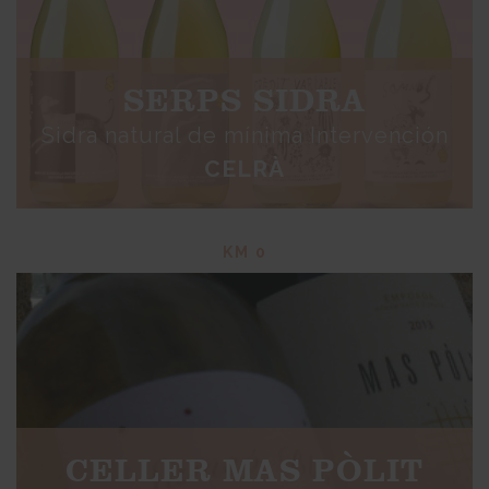
SERPS SIDRA
Sidra natural de mínima Intervención
CELRÀ
KM 0
CELLER MAS PÒLIT